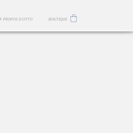
À PROPOS D'OTTO
BOUTIQUE