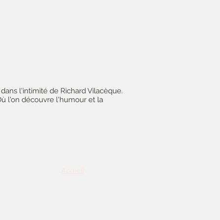
 dans l'intimité de Richard Vilacèque.
Où l'on découvre l'humour et la
Accueil