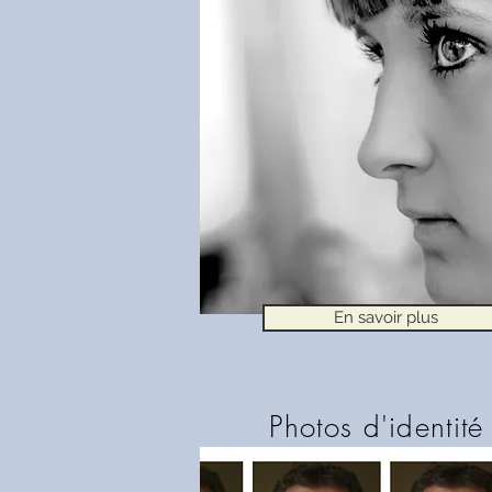
En savoir plus
Photos d'identité