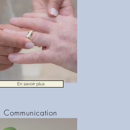
En savoir plus
Communication