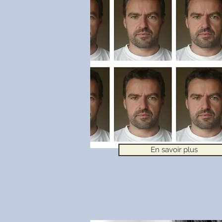
En savoir plus