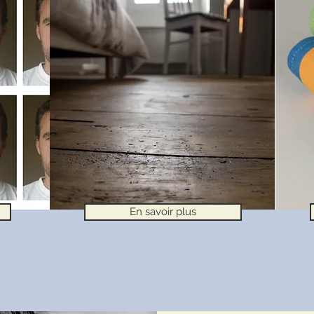
En savoir plus