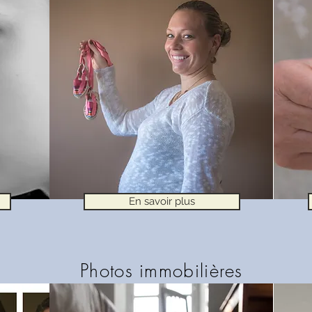
En savoir plus
Photos immobilières