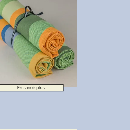
En savoir plus